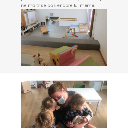
ne maîtrise pas encore lui même.