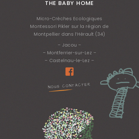
THE BABY HOME
Micro-Crèches Ecologiques
Montessori Pikler sur la région de
Montpellier dans l’Hérault (34)
– Jacou –
– Montferrier-sur-Lez –
– Castelnau-le-Lez –
NOUS CONTACTER