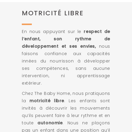
MOTRICITÉ LIBRE
En nous appuyant sur le
respect de
l’enfant, son rythme de
développement et ses envies,
nous
faisons confiance aux capacités
innées du nourrisson à développer
ses compétences, sans aucune
intervention, ni apprentissage
extérieur.
Chez The Baby Home, nous pratiquons
la
motricité libre
. Les enfants sont
invités à découvrir les mouvements
qu’ils peuvent faire à leur rythme et en
toute
autonomie
. Nous ne plaçons
pas un enfant dans une position qu’il