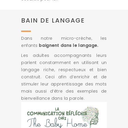
BAIN DE LANGAGE
Dans notre micro-crèche, les
enfants
baignent dans le langage.
Les adultes accompagnants leurs
parlent constamment en utilisant un
langage riche, respectueux et bien
construit. Ceci afin d’enrichir et de
stimuler leur apprentissage des mots
mais aussi d’être des exemples de
bienveillance dans la parole.