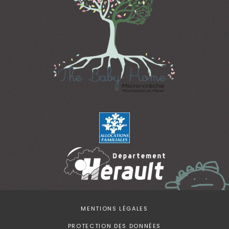
MENTIONS LÉGALES
PROTECTION DES DONNÉES