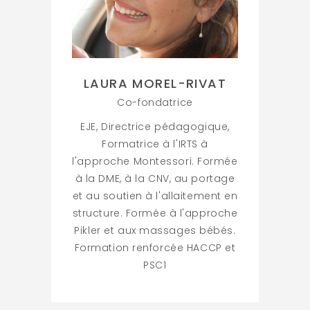
LAURA MOREL-RIVAT
Co-fondatrice
EJE, Directrice pédagogique,
Formatrice à l'IRTS à
l'approche Montessori. Formée
à la DME, à la CNV, au portage
et au soutien à l'allaitement en
structure. Formée à l'approche
Pikler et aux massages bébés.
Formation renforcée HACCP et
PSC1