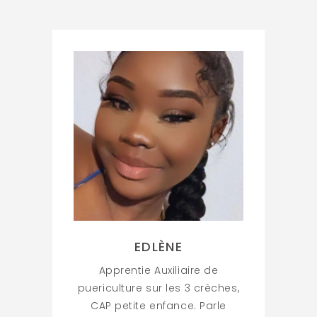
EDLÈNE
Apprentie Auxiliaire de
puericulture sur les 3 crèches,
CAP petite enfance. Parle