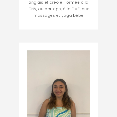
anglais et créole. Formée à la
CNV, au portage, à la DME, aux
massages et yoga bébé