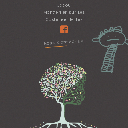
– Jacou –
– Montferrier-sur-Lez –
– Castelnau-le-Lez –
NOUS CONTACTER