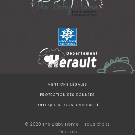
MENTIONS LÉGALES
PROTECTION DES DONNÉES
POLITIQUE DE CONFIDENTIALITÉ
© 2020 The Baby Home – Tous droits
réservés