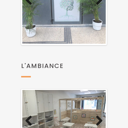
Previous
Next
L'AMBIANCE