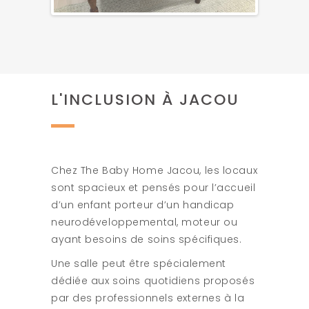
L'INCLUSION À JACOU
Chez The Baby Home Jacou, les locaux
sont spacieux et pensés pour l’accueil
d’un enfant porteur d’un handicap
neurodéveloppemental, moteur ou
ayant besoins de soins spécifiques.
Une salle peut être spécialement
dédiée aux soins quotidiens proposés
par des professionnels externes à la