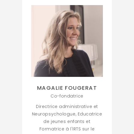
MAGALIE FOUGERAT
Co-fondatrice
Directrice administrative et
Neuropsychologue, Educatrice
de jeunes enfants et
Formatrice à l'IRTS sur le