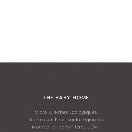
THE BABY HOME
Micro-Crèches Ecologiques
Montessori Pikler sur la région de
Montpellier dans l’Hérault (34)