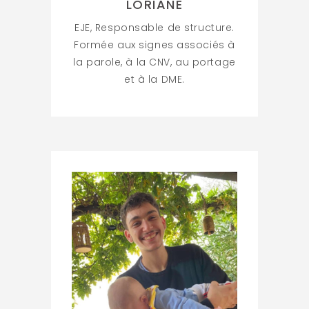
LORIANE
EJE, Responsable de structure.
Formée aux signes associés à
la parole, à la CNV, au portage
et à la DME.