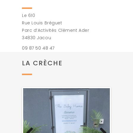
Le 610
Rue Louis Bréguet
Parc d’Activités Clément Ader
34830 Jacou
09 87 50 48 47
LA CRÈCHE