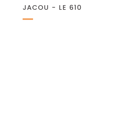
JACOU - LE 610