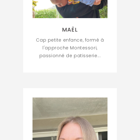
MAËL
Cap petite enfance, formé à
l'approche Montessori,
passionné de patisserie...