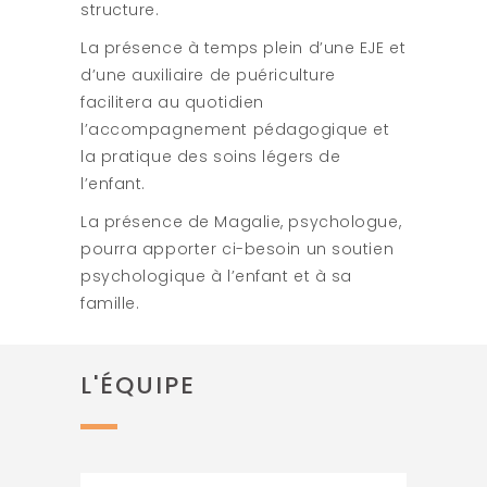
structure.
La présence à temps plein d’une EJE et
d’une auxiliaire de puériculture
facilitera au quotidien
l’accompagnement pédagogique et
la pratique des soins légers de
l’enfant.
La présence de Magalie, psychologue,
pourra apporter ci-besoin un soutien
psychologique à l’enfant et à sa
famille.
L'ÉQUIPE