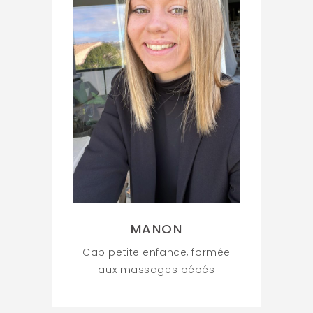
MANON
Cap petite enfance, formée
aux massages bébés