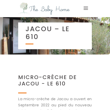
JACOU – LE
610
MICRO-CRÈCHE DE
JACOU - LE 610
La micro-crèche de Jacou a ouvert en
Septembre 2022 au pied du nouveau