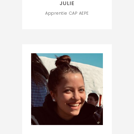
JULIE
Apprentie CAP AEPE