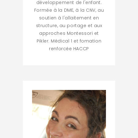
développement de l'enfant.
Formée à la DME, à la CNV, au
soutien à l'allaitement en
structure, au portage et aux
approches Montessori et
Pikler. Médical 1 et fomation
renforcée HACCP