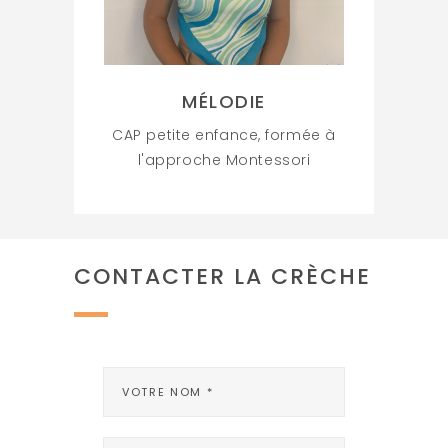
MÉLODIE
CAP petite enfance, formée à
l'approche Montessori
CONTACTER LA CRÈCHE