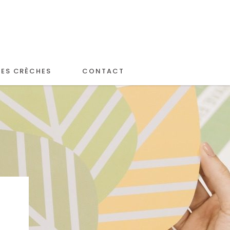
LES CRÈCHES
CONTACT