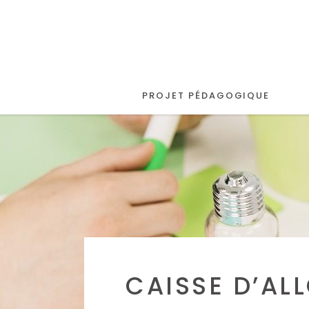
PROJET PÉDAGOGIQUE
CAISSE D’AL