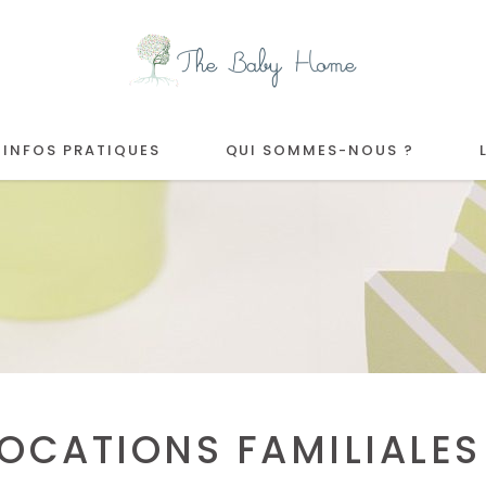
INFOS PRATIQUES
QUI SOMMES-NOUS ?
LOCATIONS FAMILIALES