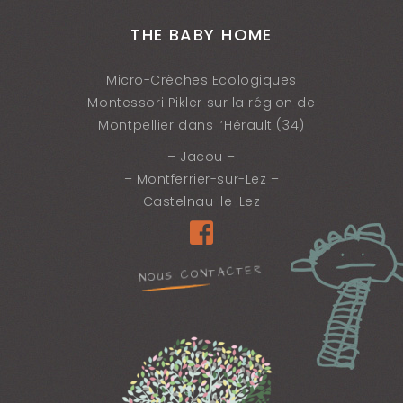
THE BABY HOME
Micro-Crèches Ecologiques
Montessori Pikler sur la région de
Montpellier dans l’Hérault (34)
– Jacou –
– Montferrier-sur-Lez –
– Castelnau-le-Lez –
NOUS CONTACTER