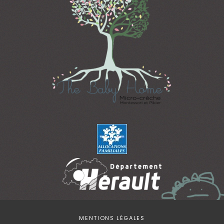
MENTIONS LÉGALES