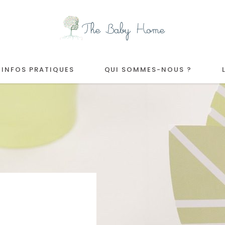
INFOS PRATIQUES
QUI SOMMES-NOUS ?
E