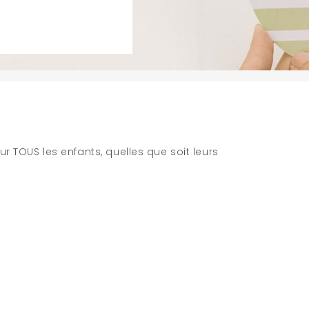
ur TOUS les enfants, quelles que soit leurs