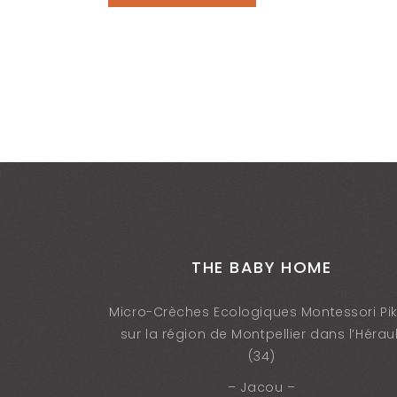
THE BABY HOME
Micro-Crèches Ecologiques Montessori Pik
sur la région de Montpellier dans l’Héraul
(34)
– Jacou –