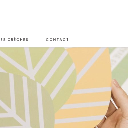
LES CRÈCHES
CONTACT