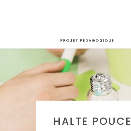
PROJET PÉDAGOGIQUE
HALTE POUC