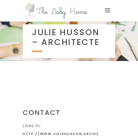
JULIE HUSSON
– ARCHITECTE
CONTACT
Lives in:
HTTP://WWW.JULIEHUSSON.ARCHI/