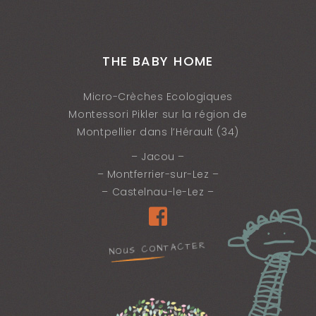
THE BABY HOME
Micro-Crèches Ecologiques
Montessori Pikler sur la région de
Montpellier dans l’Hérault (34)
– Jacou –
– Montferrier-sur-Lez –
– Castelnau-le-Lez –
NOUS CONTACTER