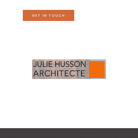
GET IN TOUCH