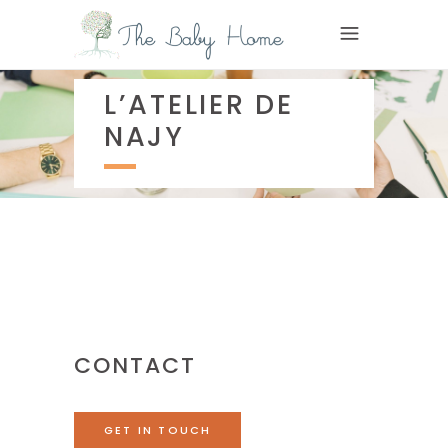
L’ATELIER DE
NAJY
CONTACT
GET IN TOUCH