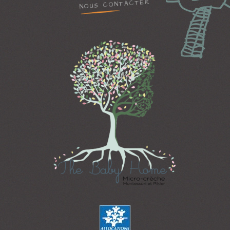
NOUS CONTACTER