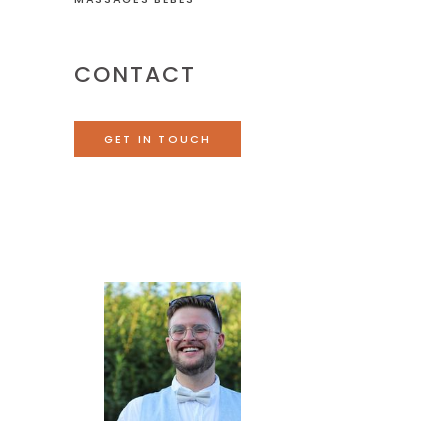
CONTACT
GET IN TOUCH