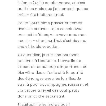
Enfance (AEPE) en alternance, et c’est
au fil des mois que j’ai compris que ce
métier était fait pour moi.
J’ai toujours aimé passer du temps
avec les enfants – que ce soit avec
mes petits frères, mes neveux ou mes
cousins – et aujourd’hui, c’est devenu
une véritable vocation.
Au quotidien, je suis une personne
patiente, à l’écoute et bienveillante.
J’accorde beaucoup d’importance au
bien-être des enfants et à la qualité
des échanges avec les familles. Je
suis là pour accompagner, rassurer, et
contribuer à l’éveil des tout-petits
dans un cadre sécurisant.
Et surtout : je ne mords pas !