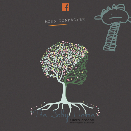
NOUS CONTACTER