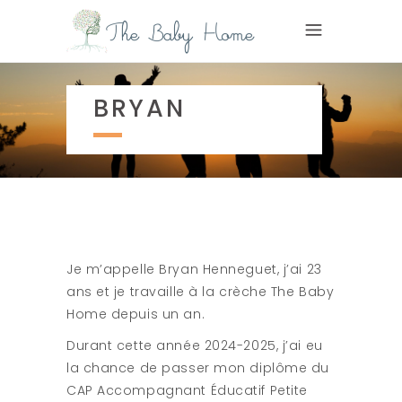
BRYAN
Je m’appelle Bryan Henneguet, j’ai 23
ans et je travaille à la crèche The Baby
Home depuis un an.
Durant cette année 2024-2025, j’ai eu
la chance de passer mon diplôme du
CAP Accompagnant Éducatif Petite