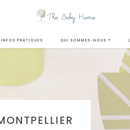
INFOS PRATIQUES
QUI SOMMES-NOUS ?
MONTPELLIER