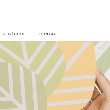
LES CRÈCHES
CONTACT