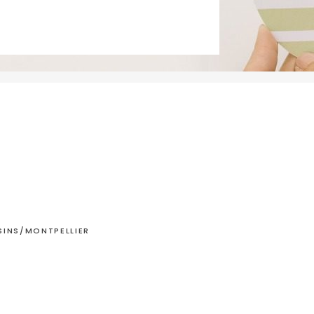
INS/MONTPELLIER