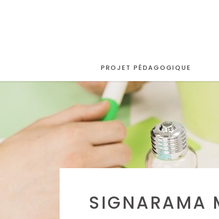
PROJET PÉDAGOGIQUE
SIGNARAMA 