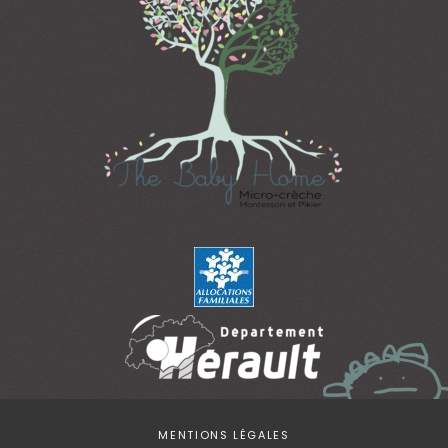
MENTIONS LÉGALES