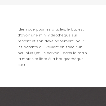
idem que pour les articles, le but est
d’avoir une mini vidéothèque sur
l’enfant et son développement. pour
les parents qui veulent en savoir un
peu plus (ex : le cerveau dans la main,
la motricité libre à la bougeothèque
etc)