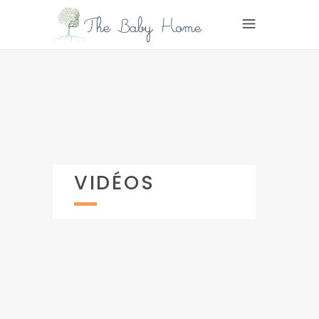
VIDÉOS