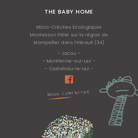
THE BABY HOME
Micro-Crèches Ecologiques
Montessori Pikler sur la région de
Montpellier dans l’Hérault (34)
– Jacou –
– Montferrier-sur-Lez –
– Castelnau-le-Lez –
NOUS CONTACTER