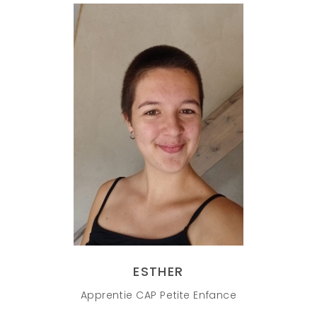
ESTHER
Apprentie CAP Petite Enfance