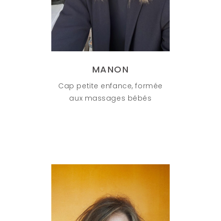
MANON
Cap petite enfance, formée
aux massages bébés