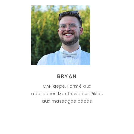
BRYAN
CAP aepe, Formé aux
approches Montessori et Pikler,
aux massages bébés