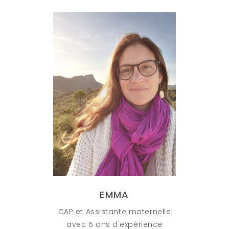
EMMA
CAP et Assistante maternelle
avec 5 ans d'expèrience