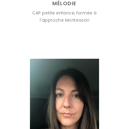
MÉLODIE
CAP petite enfance, formée à
l'approche Montessori