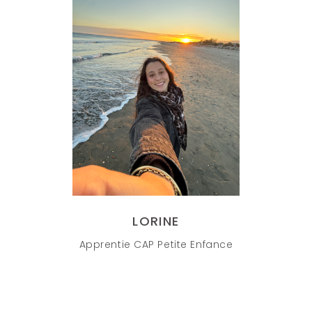
LORINE
Apprentie CAP Petite Enfance