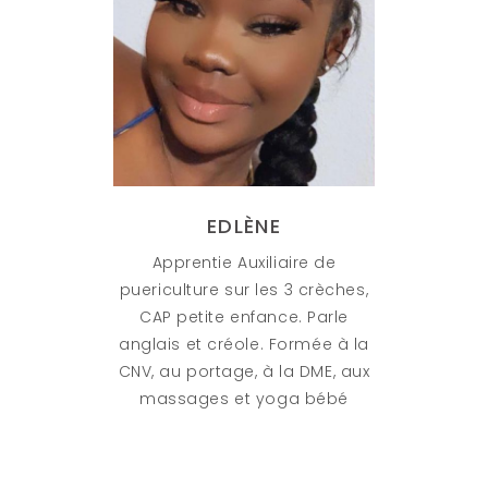
EDLÈNE
Apprentie Auxiliaire de
puericulture sur les 3 crèches,
CAP petite enfance. Parle
anglais et créole. Formée à la
CNV, au portage, à la DME, aux
massages et yoga bébé