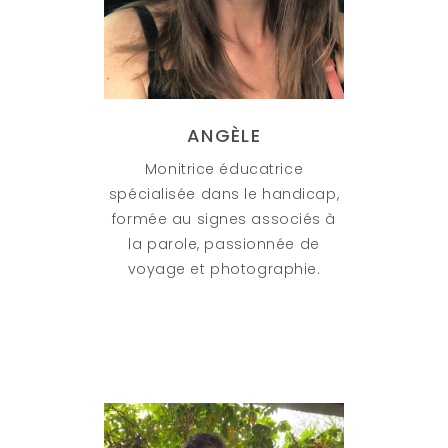
ANGÈLE
Monitrice éducatrice
spécialisée dans le handicap,
formée au signes associés à
la parole, passionnée de
voyage et photographie.