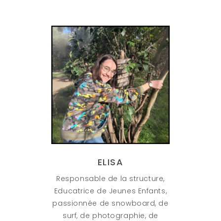
ELISA
Responsable de la structure,
Educatrice de Jeunes Enfants,
passionnée de snowboard, de
surf, de photographie, de