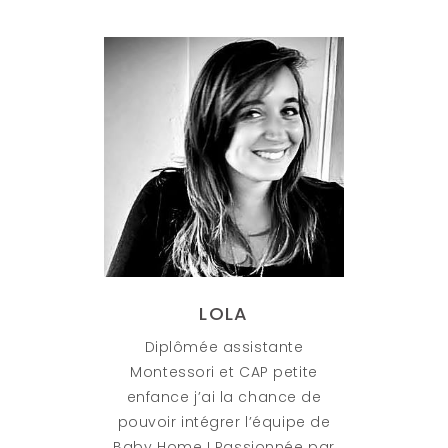
LOLA
Diplômée assistante
Montessori et CAP petite
enfance j’ai la chance de
pouvoir intégrer l’équipe de
Baby Home ! Passionnée par