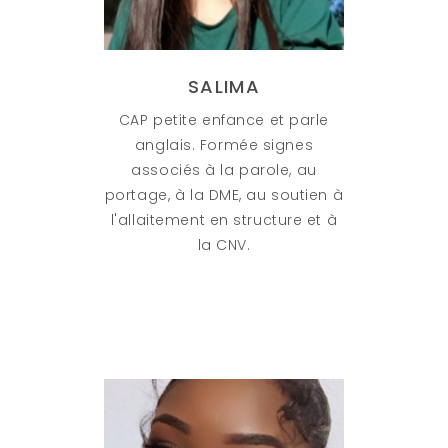
SALIMA
CAP petite enfance et parle
anglais. Formée signes
associés à la parole, au
portage, à la DME, au soutien à
l'allaitement en structure et à
la CNV.