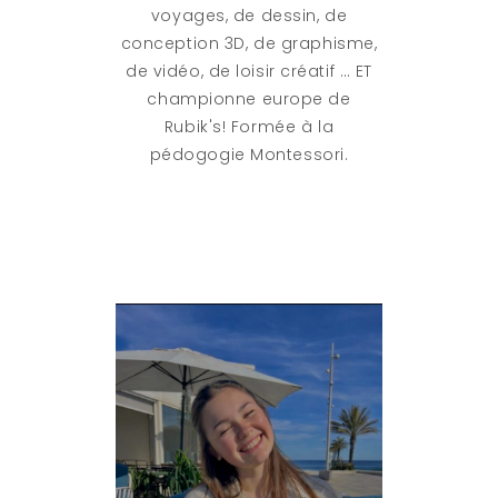
voyages, de dessin, de
conception 3D, de graphisme,
de vidéo, de loisir créatif … ET
championne europe de
Rubik's! Formée à la
pédogogie Montessori.