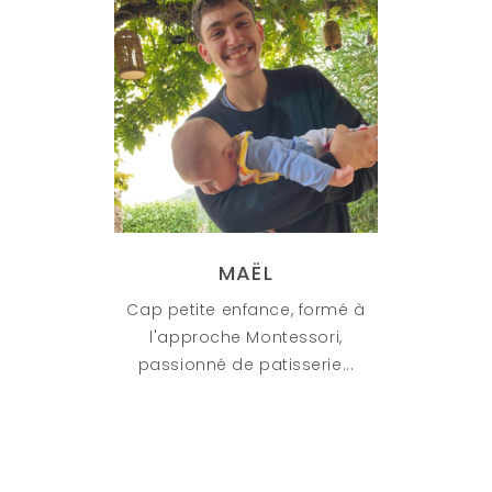
MAËL
Cap petite enfance, formé à
l'approche Montessori,
passionné de patisserie...