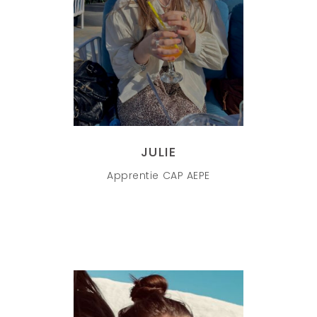
JULIE
Apprentie CAP AEPE