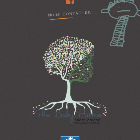
NOUS CONTACTER