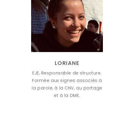
LORIANE
EJE, Responsable de structure.
Formée aux signes associés à
la parole, à la CNV, au portage
et à la DME.