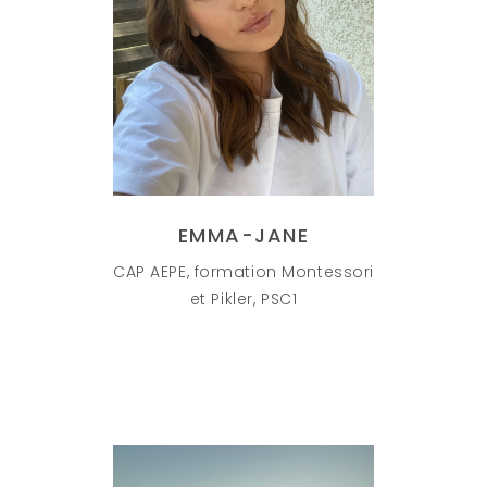
EMMA-JANE
CAP AEPE, formation Montessori
et Pikler, PSC1