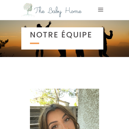
NOTRE ÉQUIPE