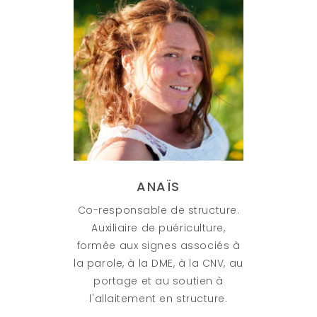
ANAÏS
Co-responsable de structure.
Auxiliaire de puériculture,
formée aux signes associés à
la parole, à la DME, à la CNV, au
portage et au soutien à
l'allaitement en structure.