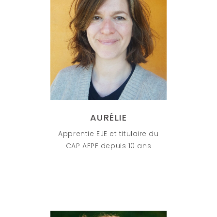
AURÉLIE
Apprentie EJE et titulaire du
CAP AEPE depuis 10 ans