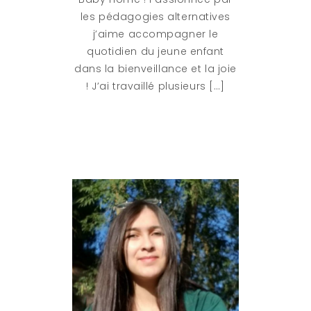
les pédagogies alternatives
j’aime accompagner le
quotidien du jeune enfant
dans la bienveillance et la joie
! J’ai travaillé plusieurs […]