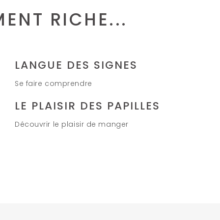
ENT RICHE...
LANGUE DES SIGNES
Se faire comprendre
LE PLAISIR DES PAPILLES
Découvrir le plaisir de manger