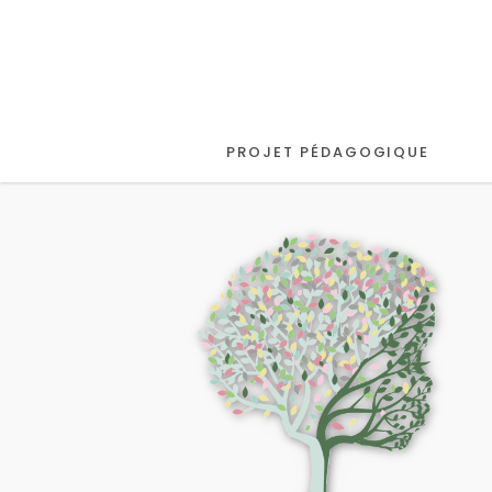
PROJET PÉDAGOGIQUE