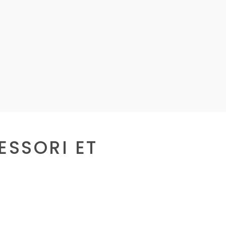
SSORI ET