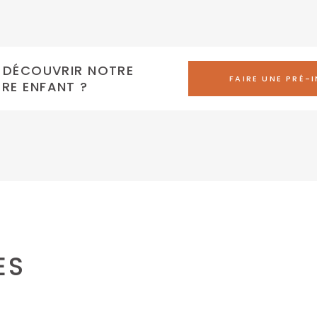
E DÉCOUVRIR NOTRE
FAIRE UNE PRÉ-
TRE ENFANT ?
ES