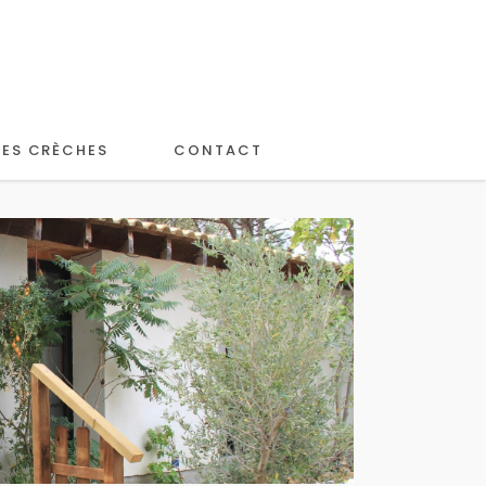
LES CRÈCHES
CONTACT