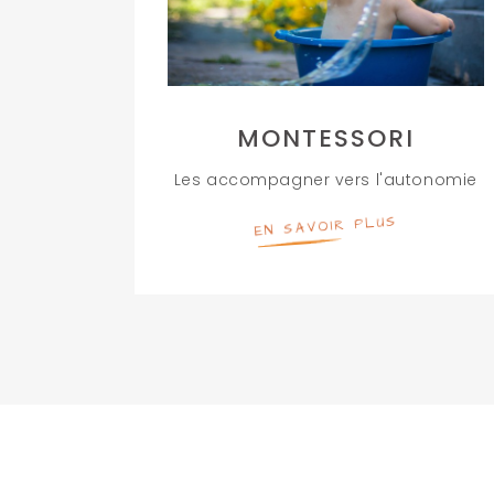
MONTESSORI
Les accompagner vers l'autonomie
EN SAVOIR PLUS