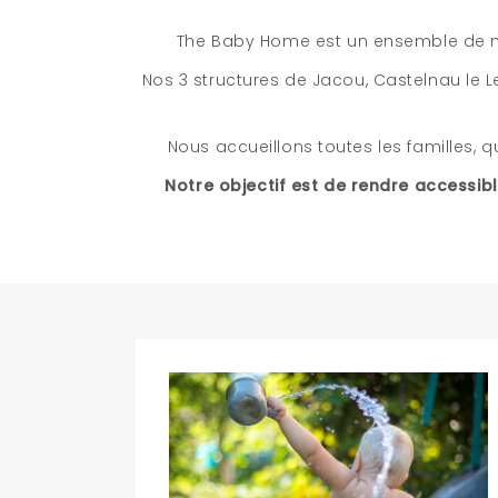
The Baby Home est un ensemble de mic
Nos 3 structures de Jacou, Castelnau le L
Nous accueillons toutes les familles, qu
Notre objectif est de rendre accessi