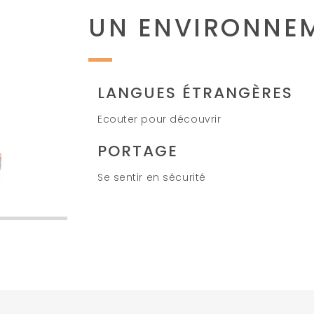
UN ENVIRONNEM
LANGUES ÉTRANGÈRES
Ecouter pour découvrir
PORTAGE
Se sentir en sécurité