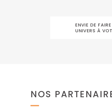
ENVIE DE FAIR
UNIVERS À VO
NOS PARTENAIR