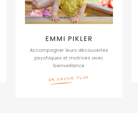
EMMI PIKLER
Accompagner leurs découvertes
psychiques et motrices avec
bienveillance
EN SAVOIR PLUS