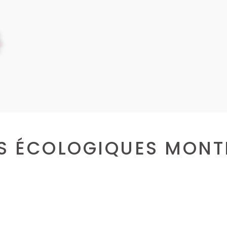
 ÉCOLOGIQUES MONTE