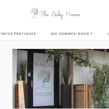
INFOS PRATIQUES
QUI SOMMES-NOUS ?