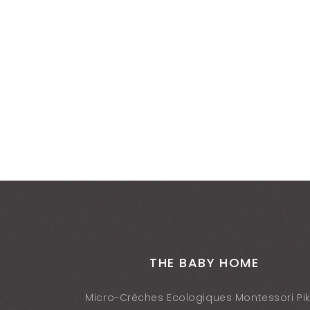
THE BABY HOME
Micro-Crèches Ecologiques Montessori Pik