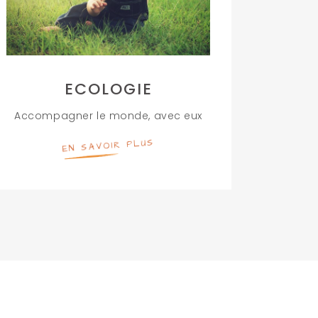
ECOLOGIE
Accompagner le monde, avec eux
EN SAVOIR PLUS