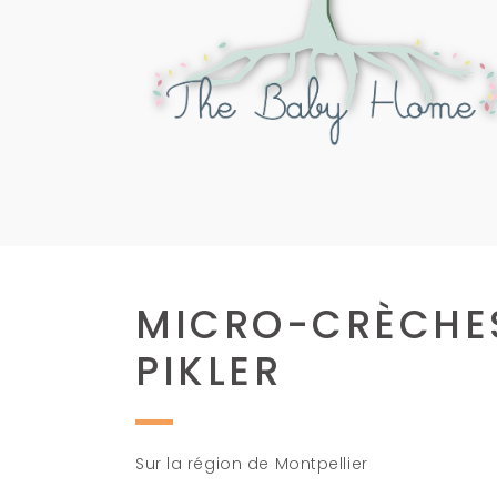
MICRO-CRÈCHES
PIKLER
Sur la région de Montpellier